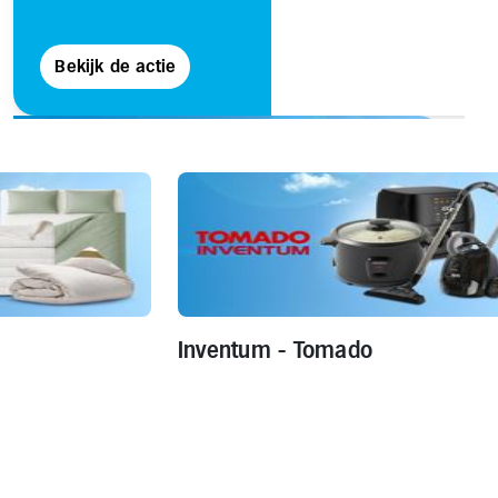
Bekijk de actie
Inventum - Tomado