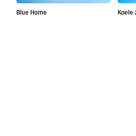
Blue Home
Koele