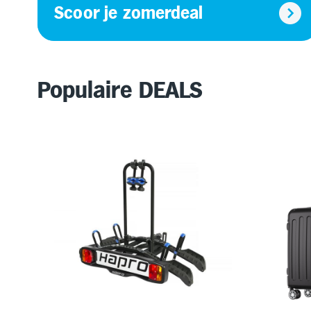
Scoor je zomerdeal
Populaire DEALS