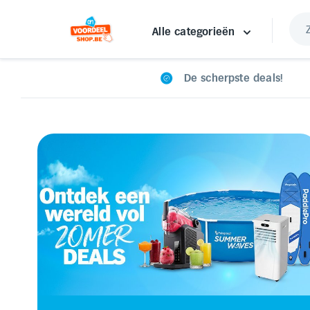
Alle categorieën
De scherpste deals!