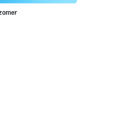
 zomer