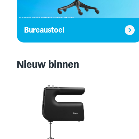
Bureaustoel
Nieuw binnen