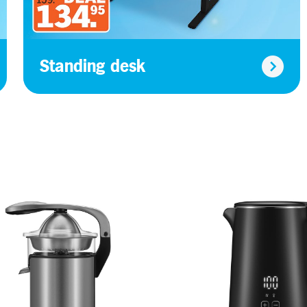
Standing desk