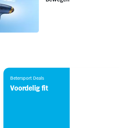
Betersport Deals
Voordelig fit