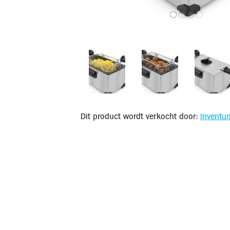
Dit product wordt verkocht door:
Inventu