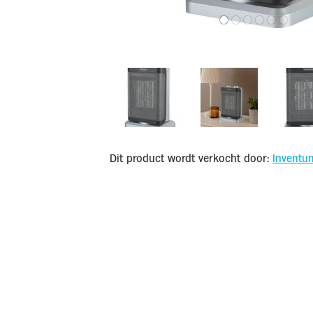
Dit product wordt verkocht door:
Inventu