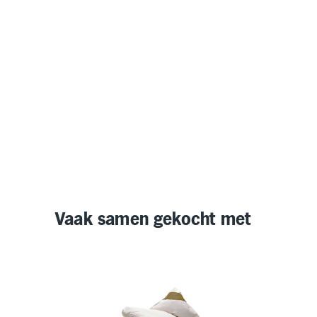
Vaak samen gekocht met