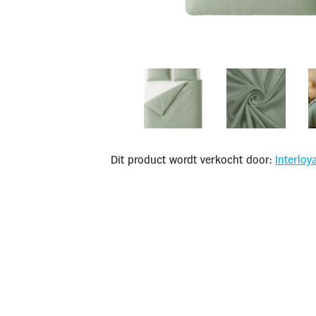
Dit product wordt verkocht door:
Interloya