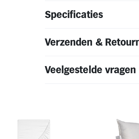
Specificaties
Verzenden & Retour
Veelgestelde vragen