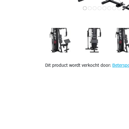
Dit product wordt verkocht door:
Beterspo