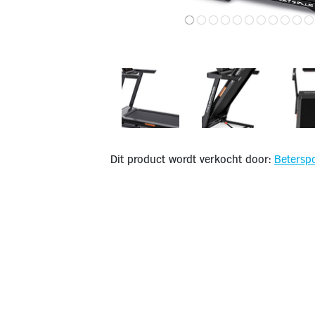
Dit product wordt verkocht door:
Beterspo