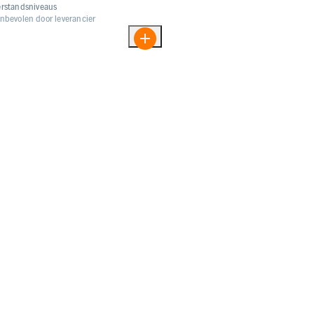
rstandsniveaus
nbevolen door leverancier