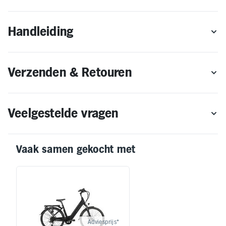
Handleiding
Verzenden & Retouren
Veelgestelde vragen
Vaak samen gekocht met
Adviesprijs*