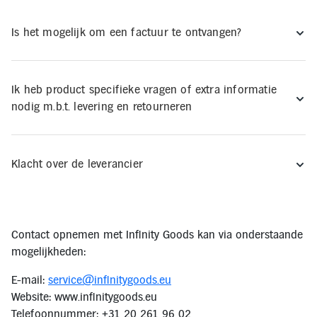
Is het mogelijk om een factuur te ontvangen?
Ik heb product specifieke vragen of extra informatie
nodig m.b.t. levering en retourneren
Klacht over de leverancier
Contact opnemen met Infinity Goods kan via onderstaande
mogelijkheden:
E-mail:
service@infinitygoods.eu
Website: www.infinitygoods.eu
Telefoonnummer: +31 20 261 96 02