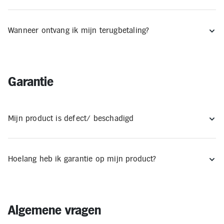
Wanneer ontvang ik mijn terugbetaling?
Garantie
Mijn product is defect/ beschadigd
Hoelang heb ik garantie op mijn product?
Algemene vragen