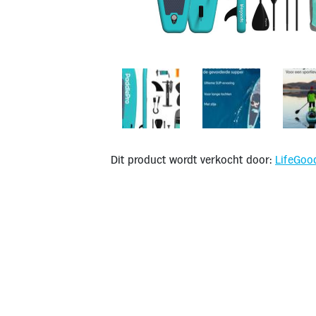
Dit product wordt verkocht door:
LifeGoo