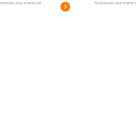
nbevolen door leverancier
*Aanbevolen door leveranc