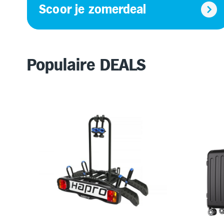
Scoor je zomerdeal
Populaire DEALS