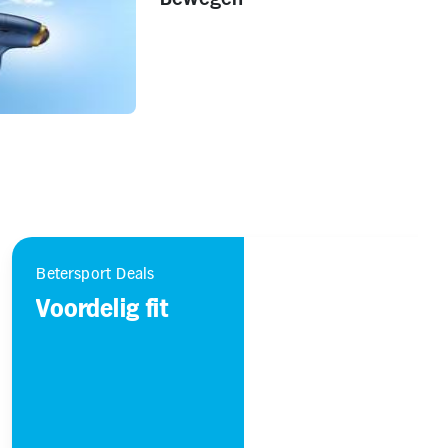
Betersport Deals
Voordelig fit