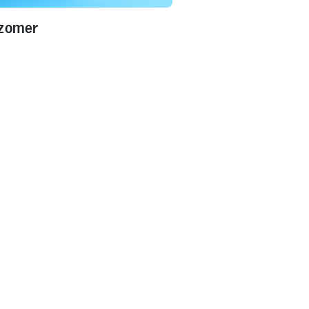
 zomer