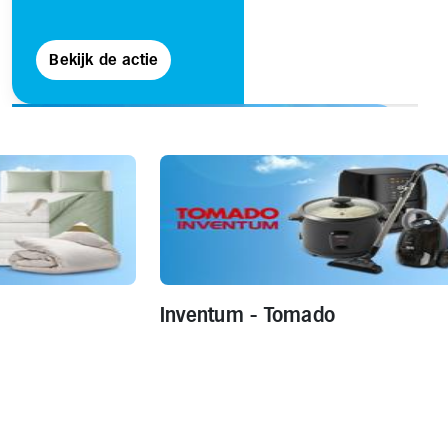
Bekijk de actie
Inventum - Tomado