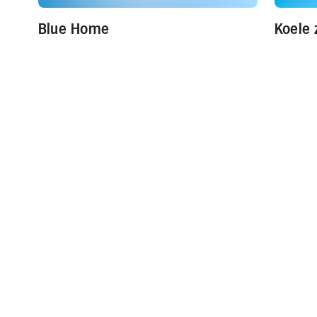
Blue Home
Koele