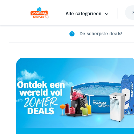
Alle categorieën
De scherpste deals!