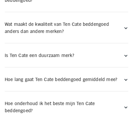
Wat maakt de kwaliteit van Ten Cate beddengoed
anders dan andere merken?
Is Ten Cate een duurzaam merk?
Hoe lang gaat Ten Cate beddengoed gemiddeld mee?
Hoe onderhoud ik het beste mijn Ten Cate
beddengoed?