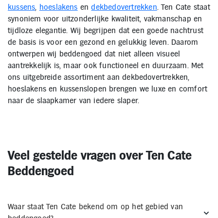
kussens
,
hoeslakens
en
dekbedovertrekken
. Ten Cate staat
synoniem voor uitzonderlijke kwaliteit, vakmanschap en
tijdloze elegantie. Wij begrijpen dat een goede nachtrust
de basis is voor een gezond en gelukkig leven. Daarom
ontwerpen wij beddengoed dat niet alleen visueel
aantrekkelijk is, maar ook functioneel en duurzaam. Met
ons uitgebreide assortiment aan dekbedovertrekken,
hoeslakens en kussenslopen brengen we luxe en comfort
naar de slaapkamer van iedere slaper.
Veel gestelde vragen over Ten Cate
Beddengoed
Waar staat Ten Cate bekend om op het gebied van
beddengoed?