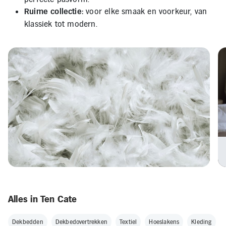
: voor elke smaak en voorkeur, van
Ruime collectie
klassiek tot modern.
Alles in Ten Cate
Dekbedden
Dekbedovertrekken
Textiel
Hoeslakens
Kleding