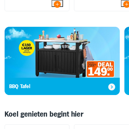
BBQ Tafel
Koel genieten begint hier