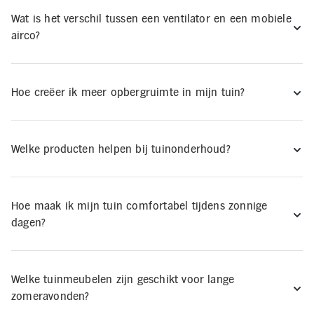
Wat is het verschil tussen een ventilator en een mobiele
airco?
Hoe creëer ik meer opbergruimte in mijn tuin?
Welke producten helpen bij tuinonderhoud?
Hoe maak ik mijn tuin comfortabel tijdens zonnige
dagen?
Welke tuinmeubelen zijn geschikt voor lange
zomeravonden?