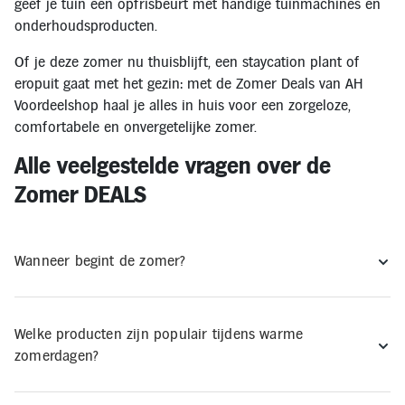
geef je tuin een opfrisbeurt met handige tuinmachines en
onderhoudsproducten.
Of je deze zomer nu thuisblijft, een staycation plant of
eropuit gaat met het gezin: met de Zomer Deals van AH
Voordeelshop haal je alles in huis voor een zorgeloze,
comfortabele en onvergetelijke zomer.
Alle veelgestelde vragen over de
Zomer DEALS
Wanneer begint de zomer?
Welke producten zijn populair tijdens warme
zomerdagen?