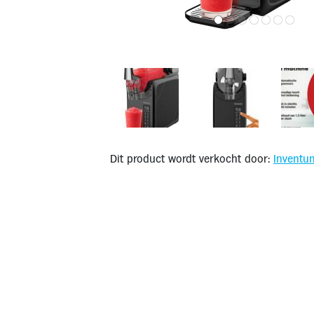
Dit product wordt verkocht door:
Inventu