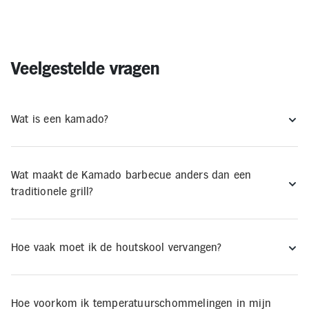
Veelgestelde vragen
Wat is een kamado?
Wat maakt de Kamado barbecue anders dan een
traditionele grill?
Hoe vaak moet ik de houtskool vervangen?
Hoe voorkom ik temperatuurschommelingen in mijn