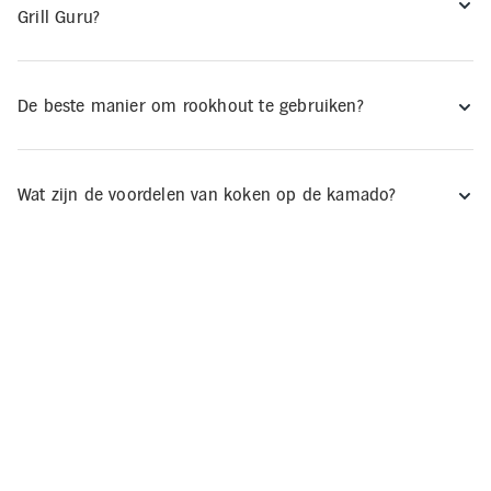
Grill Guru?
De beste manier om rookhout te gebruiken?
Wat zijn de voordelen van koken op de kamado?