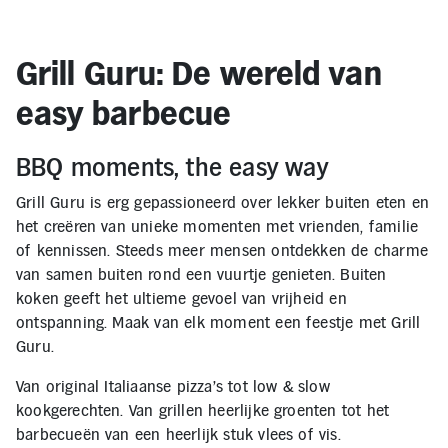
Grill Guru: De wereld van
easy barbecue
BBQ moments, the easy way
Grill Guru is erg gepassioneerd over lekker buiten eten en
het creëren van unieke momenten met vrienden, familie
of kennissen. Steeds meer mensen ontdekken de charme
van samen buiten rond een vuurtje genieten. Buiten
koken geeft het ultieme gevoel van vrijheid en
ontspanning. Maak van elk moment een feestje met Grill
Guru.
Van original Italiaanse pizza's tot low & slow
kookgerechten. Van grillen heerlijke groenten tot het
barbecueën van een heerlijk stuk vlees of vis.