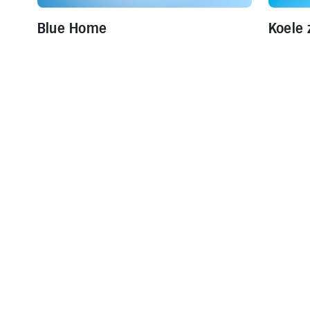
Blue Home
Koele