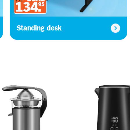
Standing desk