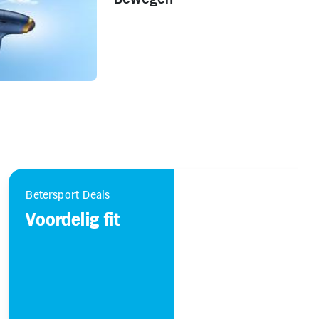
Betersport Deals
Voordelig fit