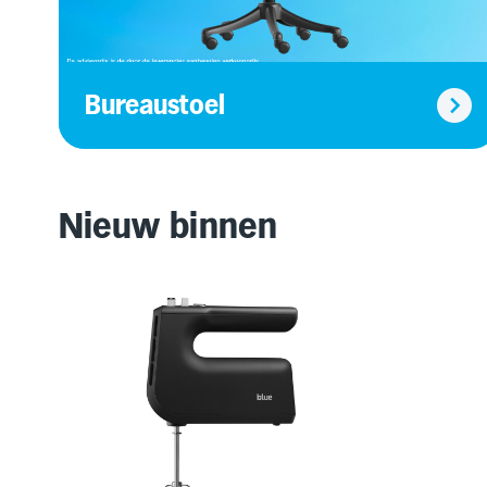
Bureaustoel
Nieuw binnen