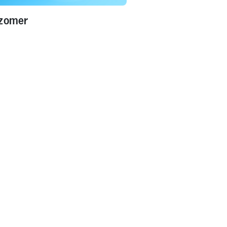
 zomer