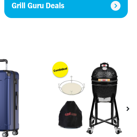
Grill Guru Deals