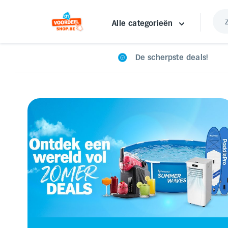
Alle categorieën
De scherpste deals!