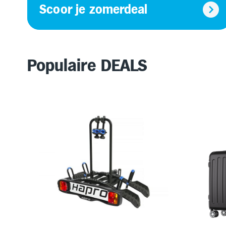
Scoor je zomerdeal
Populaire DEALS