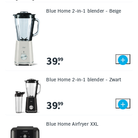
Blue Home 2-in-1 blender - Beige
39
.
99
Blue Home 2-in-1 blender - Zwart
39
.
99
Blue Home Airfryer XXL